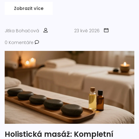
Zobrazit více
Jitka Bohačová
23 kvě 2026
0 Komentáře
Holistická masáž: Kompletní