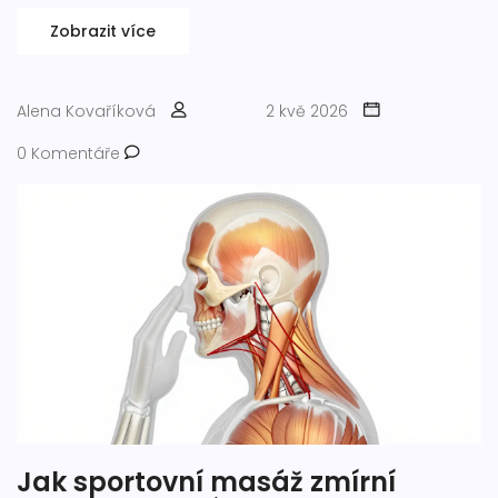
Zobrazit více
Alena Kovaříková
2 kvě 2026
0 Komentáře
Jak sportovní masáž zmírní