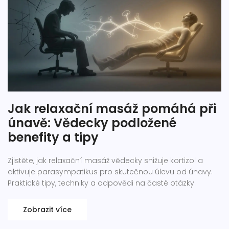
Jak relaxační masáž pomáhá při
únavě: Vědecky podložené
benefity a tipy
Zjistěte, jak relaxační masáž vědecky snižuje kortizol a
aktivuje parasympatikus pro skutečnou úlevu od únavy.
Praktické tipy, techniky a odpovědi na časté otázky.
Zobrazit více