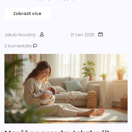
Zobrazit více
Jakub Novotný
21 čen 2025
0 Komentáře