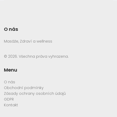
O nás
Masáže, Zdraví a wellness
© 2026. Všechna práva vyhrazena.
Menu
O nás
Obchodní podmínky
Zásady ochrany osobních údajů
GDPR
Kontakt