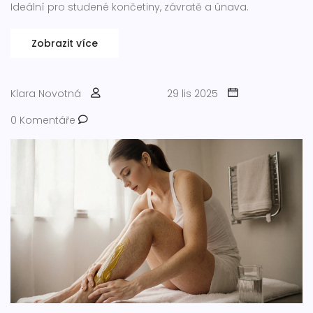
Ideální pro studené končetiny, závratě a únava.
Zobrazit více
Klara Novotná
29 lis 2025
0 Komentáře