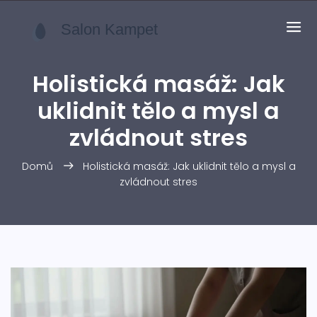
Holistická masáž: Jak
uklidnit tělo a mysl a
zvládnout stres
Domů
Holistická masáž: Jak uklidnit tělo a mysl a
zvládnout stres