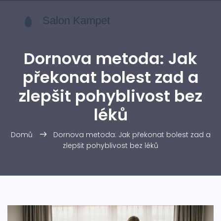
Dornova metoda: Jak
překonat bolest zad a
zlepšit pohyblivost bez
léků
Domů
Dornova metoda: Jak překonat bolest zad a
zlepšit pohyblivost bez léků