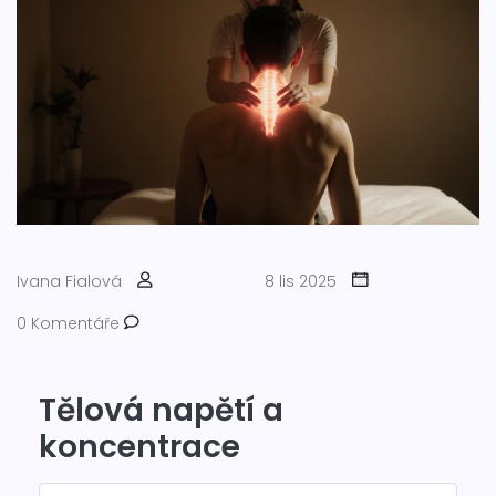
Ivana Fialová
8 lis 2025
0 Komentáře
Tělová napětí a
koncentrace