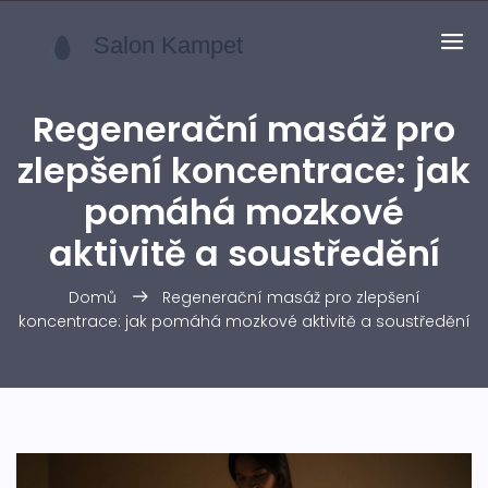
Regenerační masáž pro
zlepšení koncentrace: jak
pomáhá mozkové
aktivitě a soustředění
Domů
Regenerační masáž pro zlepšení
koncentrace: jak pomáhá mozkové aktivitě a soustředění