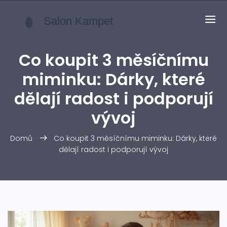
Co koupit 3 měsíčnímu
miminku: Dárky, které
dělají radost i podporují
vývoj
Domů
Co koupit 3 měsíčnímu miminku: Dárky, které
dělají radost i podporují vývoj