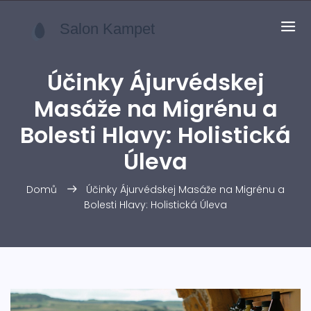
Účinky Ájurvédskej
Masáže na Migrénu a
Bolesti Hlavy: Holistická
Úleva
Domů
Účinky Ájurvédskej Masáže na Migrénu a
Bolesti Hlavy: Holistická Úleva