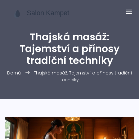
Thajská masáž:
Tajemství a přínosy
tradiční techniky
Domů
Thajská masáž: Tajemství a přínosy tradiční
techniky