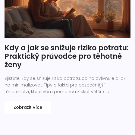
Kdy a jak se snižuje riziko potratu:
Praktický průvodce pro těhotné
ženy
Zjistěte, kdy se snižuje riziko potratu, co ho ovlivňuje a jak
ho minimalizovat. Tipy a fakta pro bezpečnější
těhotenství, které vám pomohou získat větší klid.
Zobrazit více