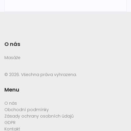
O nás
Masáže
© 2026. Všechna práva vyhrazena.
Menu
O nás
Obchodní podmínky
Zásady ochrany osobních údajů
GDPR
Kontakt