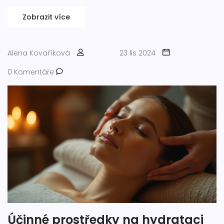
Zobrazit více
Alena Kovaříková
23 lis 2024
0 Komentáře
Účinné prostředky na hydrataci