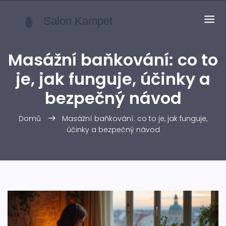
Masážní baňkování: co to
je, jak funguje, účinky a
bezpečný návod
Domů
Masážní baňkování: co to je, jak funguje,
účinky a bezpečný návod