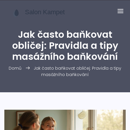
Jak často baňkovat
obličej: Pravidla a tipy
masážního baňkování
Domů
Jak často baňkovat obličej: Pravidla a tipy
masážního baňkování