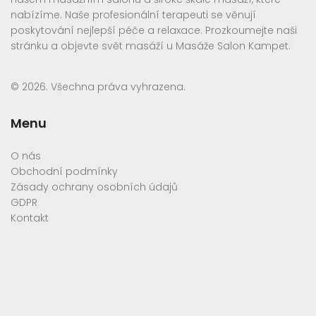
nabízíme. Naše profesionální terapeuti se věnují
poskytování nejlepší péče a relaxace. Prozkoumejte naši
stránku a objevte svět masáží u Masáže Salon Kampet.
© 2026. Všechna práva vyhrazena.
Menu
O nás
Obchodní podmínky
Zásady ochrany osobních údajů
GDPR
Kontakt