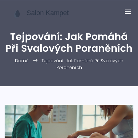
Tejpování: Jak Pomáhá
Při Svalových Poraněních
Domů
Tejpování: Jak Pomáhá Při Svalových
Poraněních