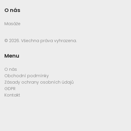
O nás
Masáže
© 2026. Všechna práva vyhrazena.
Menu
O nás
Obchodní podmínky
Zásady ochrany osobních údajů
GDPR
Kontakt