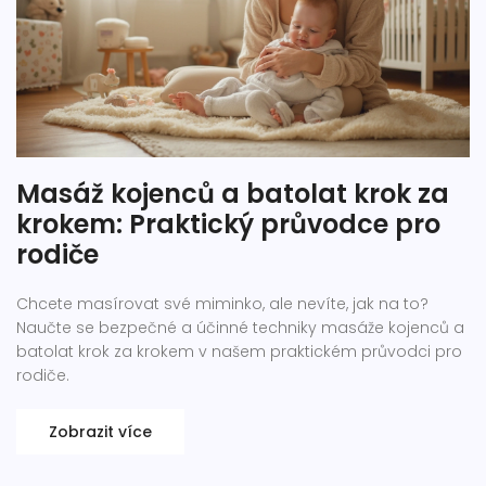
Masáž kojenců a batolat krok za
krokem: Praktický průvodce pro
rodiče
Chcete masírovat své miminko, ale nevíte, jak na to?
Naučte se bezpečné a účinné techniky masáže kojenců a
batolat krok za krokem v našem praktickém průvodci pro
rodiče.
Zobrazit více