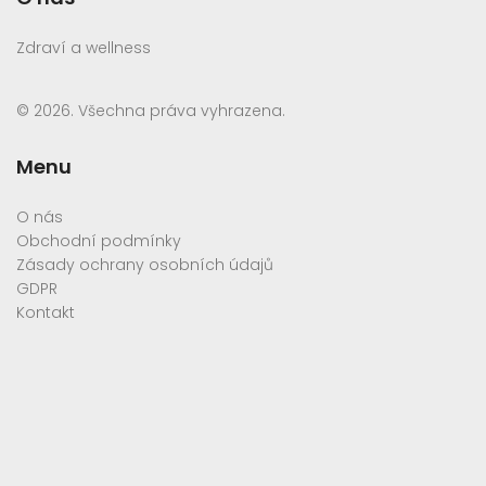
Zdraví a wellness
© 2026. Všechna práva vyhrazena.
Menu
O nás
Obchodní podmínky
Zásady ochrany osobních údajů
GDPR
Kontakt