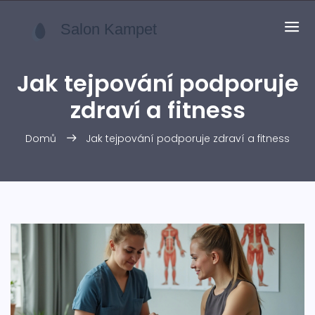
Jak tejpování podporuje
zdraví a fitness
Domů
Jak tejpování podporuje zdraví a fitness