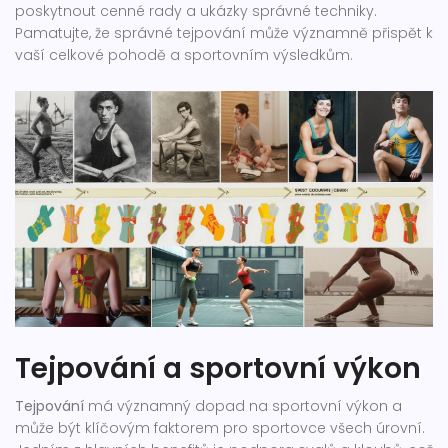
poskytnout cenné rady a ukázky správné techniky.
Pamatujte, že správné tejpování může významně přispět k
vaší celkové pohodě a sportovním výsledkům.
Tejpování a sportovní výkon
Tejpování
má významný dopad na sportovní výkon a
může být klíčovým faktorem pro sportovce všech úrovní.