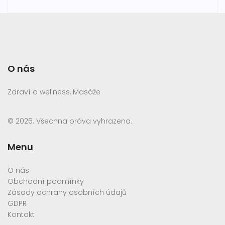
O nás
Zdraví a wellness, Masáže
© 2026. Všechna práva vyhrazena.
Menu
O nás
Obchodní podmínky
Zásady ochrany osobních údajů
GDPR
Kontakt