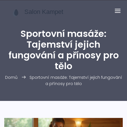
Sportovní masáže:
Tajemství jejich
fungování a přínosy pro
tělo
Domů
Sportovní masáže: Tajemství jejich fungování
a přínosy pro tělo