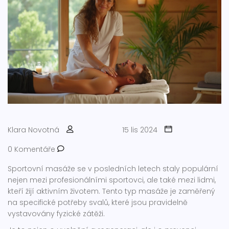
Klara Novotná
15 lis 2024
0 Komentáře
Sportovní masáže se v posledních letech staly populární
nejen mezi profesionálními sportovci, ale také mezi lidmi,
kteří žijí aktivním životem. Tento typ masáže je zaměřený
na specifické potřeby svalů, které jsou pravidelně
vystavovány fyzické zátěži.