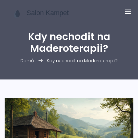
Kdy nechodit na
Maderoterapii?
Domů
Kdy nechodit na Maderoterapii?