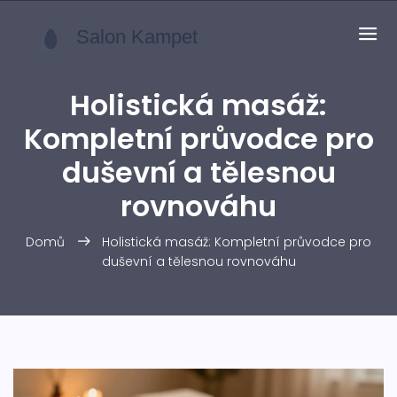
Holistická masáž:
Kompletní průvodce pro
duševní a tělesnou
rovnováhu
Domů
Holistická masáž: Kompletní průvodce pro
duševní a tělesnou rovnováhu