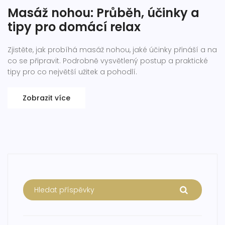
Masáž nohou: Průběh, účinky a
tipy pro domácí relax
Zjistěte, jak probíhá masáž nohou, jaké účinky přináší a na
co se připravit. Podrobně vysvětlený postup a praktické
tipy pro co největší užitek a pohodlí.
Zobrazit více