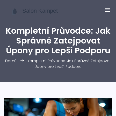
Kompletní Průvodce: Jak
Správně Zatejpovat
Úpony pro Lepší Podporu
Domů
Kompletní Průvodce: Jak Správně Zatejpovat
Úpony pro Lepší Podporu