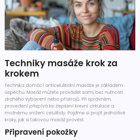
Techniky masáže krok za
krokem
Technika domácí anticelulitidní masáže je základem
úspěchu. Masáž můžete provádět sami, bez nutnosti
drahého vybavení nebo přístrojů. Při správném
provedení přispívá ke zlepšení krevní cirkulace a
možnému snížení celulitidy. Pojďme si projít jednotlivé
kroky, jak si takovou masáž provést.
Připravení pokožky